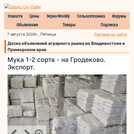
Новости
Цены
Зерно-Weekly
Сельхозтехника
Форумы
Объявления
Товары
Подписка
7 августа 2026г., Пятница
Реклама на сайте
Доска объявлений аграрного рынка во Владивостоке и
Приморском крае
Мука 1-2 сорта - на Гродеково.
Экспорт.