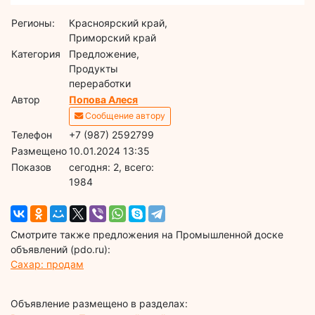
Регионы:
Красноярский край,
Приморский край
Категория
Предложение,
Продукты
переработки
Автор
Попова Алеся
Сообщение автору
Телефон
+7 (987) 2592799
Размещено
10.01.2024 13:35
Показов
cегодня: 2, всего:
1984
Смотрите также предложения на Промышленной доске
объявлений (pdo.ru):
Сахар: продам
Объявление размещено в разделах: