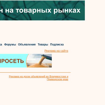
ка
Форумы
Объявления
Товары
Подписка
Реклама на сайте
Реклама на доске объявлений во Владивостоке и
Приморском крае