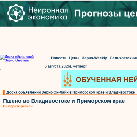
Новости
Цены
Зерно-Weekly
Сельхозтехни
6 августа 2026г. Четверг
'
Доска объявлений Зерно Он-Лайн в Приморском крае и Владивостоке
Пшено во Владивостоке и Приморском крае
Выберите регион