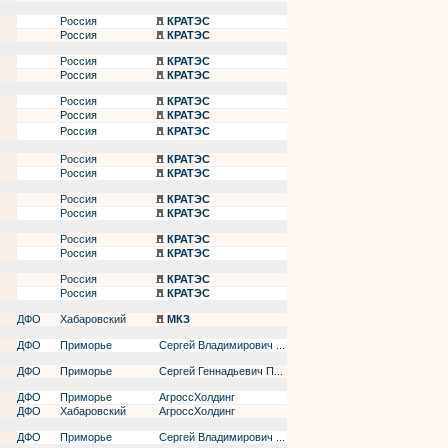
Россия
КРАТЭС
Россия
КРАТЭС
Россия
КРАТЭС
Россия
КРАТЭС
Россия
КРАТЭС
Россия
КРАТЭС
Россия
КРАТЭС
Россия
КРАТЭС
Россия
КРАТЭС
Россия
КРАТЭС
Россия
КРАТЭС
Россия
КРАТЭС
Россия
КРАТЭС
Россия
КРАТЭС
Россия
КРАТЭС
ДФО
Хабаровский
МКЗ
ДФО
Приморье
Сергей Владимирович ...
ДФО
Приморье
Сергей Геннадьевич П...
ДФО
Приморье
АгроссХолдинг
ДФО
Хабаровский
АгроссХолдинг
ДФО
Приморье
Сергей Владимирович ...