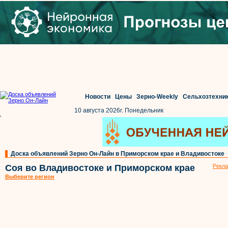
Новости
Цены
Зерно-Weekly
Сельхозтехни
10 августа 2026г. Понедельник
'
Доска объявлений Зерно Он-Лайн в Приморском крае и Владивостоке
Соя во Владивостоке и Приморском крае
Рекла
Выберите регион