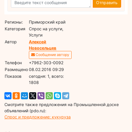
Отправить
Регионы:
Приморский край
Категория
Спрос на услуги,
Услуги
Автор
Алексей
Новосельцев
Сообщение автору
Телефон
+7962-303-0092
Размещено
08.02.2016 09:29
Показов
cегодня: 1, всего:
1808
Смотрите также предложения на Промышленной доске
объявлений (pdo.ru):
Спрос и предложение: кукуруза