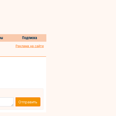
ры
Подписка
Реклама на сайте
Отправить